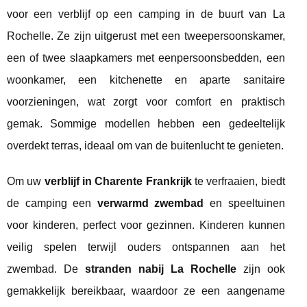
voor een verblijf op een camping in de buurt van La
Rochelle. Ze zijn uitgerust met een tweepersoonskamer,
een of twee slaapkamers met eenpersoonsbedden, een
woonkamer, een kitchenette en aparte sanitaire
voorzieningen, wat zorgt voor comfort en praktisch
gemak. Sommige modellen hebben een gedeeltelijk
overdekt terras, ideaal om van de buitenlucht te genieten.
Om uw
verblijf in Charente Frankrijk
te verfraaien, biedt
de camping een
verwarmd zwembad
en speeltuinen
voor kinderen, perfect voor gezinnen. Kinderen kunnen
veilig spelen terwijl ouders ontspannen aan het
zwembad. De
stranden nabij La Rochelle
zijn ook
gemakkelijk bereikbaar, waardoor ze een aangename