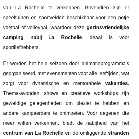
van La Rochelle te verkennen. Bovendien zijn er
speeltuinen en sportvelden beschikbaar voor een potje
voetbal of volleybal, waardoor deze
gezinsvriendelijke
camping nabij La Rochelle
ideaal is voor
sportliefhebbers.
Er worden het hele seizoen door animatieprogramma's
georganiseerd, met evenementen voor alle leeftijden, wat
zorgt voor dynamische en memorabele
vakanties
.
Thema-avonden, shows en creatieve workshops zijn
geweldige gelegenheden om plezier te hebben en
andere kampeerders te ontmoeten. Voor degenen die
meer willen verkennen, biedt de nabijheid van het
centrum van La Rochelle
en de omliggende
stranden