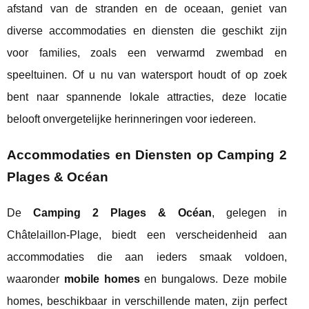
afstand van de stranden en de oceaan, geniet van
diverse accommodaties en diensten die geschikt zijn
voor families, zoals een verwarmd zwembad en
speeltuinen. Of u nu van watersport houdt of op zoek
bent naar spannende lokale attracties, deze locatie
belooft onvergetelijke herinneringen voor iedereen.
Accommodaties en Diensten op Camping 2
Plages & Océan
De
Camping 2 Plages & Océan
, gelegen in
Châtelaillon-Plage, biedt een verscheidenheid aan
accommodaties die aan ieders smaak voldoen,
waaronder
mobile homes
en bungalows. Deze mobile
homes, beschikbaar in verschillende maten, zijn perfect