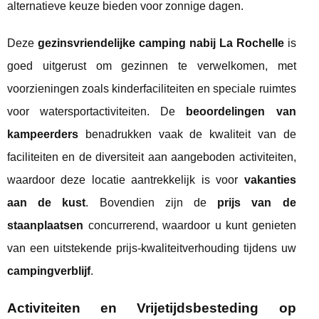
alternatieve keuze bieden voor zonnige dagen.
Deze
gezinsvriendelijke camping nabij La Rochelle
is
goed uitgerust om gezinnen te verwelkomen, met
voorzieningen zoals kinderfaciliteiten en speciale ruimtes
voor watersportactiviteiten. De
beoordelingen van
kampeerders
benadrukken vaak de kwaliteit van de
faciliteiten en de diversiteit aan aangeboden activiteiten,
waardoor deze locatie aantrekkelijk is voor
vakanties
aan de kust
. Bovendien zijn de
prijs van de
staanplaatsen
concurrerend, waardoor u kunt genieten
van een uitstekende prijs-kwaliteitverhouding tijdens uw
campingverblijf
.
Activiteiten en Vrijetijdsbesteding op