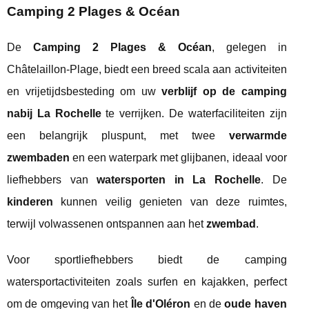
Camping 2 Plages & Océan
De
Camping 2 Plages & Océan
, gelegen in
Châtelaillon-Plage, biedt een breed scala aan activiteiten
en vrijetijdsbesteding om uw
verblijf op de camping
nabij La Rochelle
te verrijken. De waterfaciliteiten zijn
een belangrijk pluspunt, met twee
verwarmde
zwembaden
en een waterpark met glijbanen, ideaal voor
liefhebbers van
watersporten in La Rochelle
. De
kinderen
kunnen veilig genieten van deze ruimtes,
terwijl volwassenen ontspannen aan het
zwembad
.
Voor sportliefhebbers biedt de camping
watersportactiviteiten zoals surfen en kajakken, perfect
om de omgeving van het
Île d'Oléron
en de
oude haven