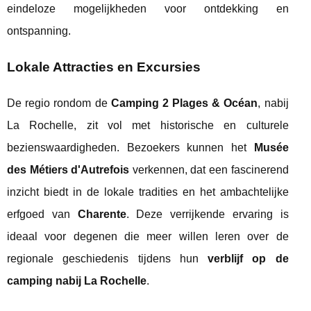
eindeloze mogelijkheden voor ontdekking en
ontspanning.
Lokale Attracties en Excursies
De regio rondom de
Camping 2 Plages & Océan
, nabij
La Rochelle, zit vol met historische en culturele
bezienswaardigheden. Bezoekers kunnen het
Musée
des Métiers d'Autrefois
verkennen, dat een fascinerend
inzicht biedt in de lokale tradities en het ambachtelijke
erfgoed van
Charente
. Deze verrijkende ervaring is
ideaal voor degenen die meer willen leren over de
regionale geschiedenis tijdens hun
verblijf op de
camping nabij La Rochelle
.