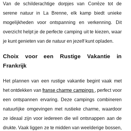
Van de schilderachtige dorpjes van Corrèze tot de
serene natuur in La Brenne, elk kamp biedt unieke
mogelijkheden voor ontspanning en verkenning. Dit
overzicht helpt je de perfecte camping uit te kiezen, waar
je kunt genieten van de natuur en jezelf kunt opladen.
Choix voor een Rustige Vakantie in
Frankrijk
Het plannen van een rustige vakantie begint vaak met
het ontdekken van
franse charme campings
, perfect voor
een ontspannen ervaring. Deze campings combineren
natuurlijke omgevingen
met rustieke charme, waardoor
ze ideaal zijn voor iedereen die wil ontsnappen aan de
drukte. Vaak liggen ze te midden van weelderige bossen,