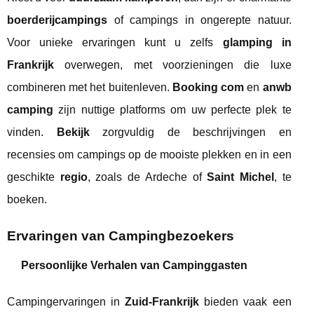
boerderijcampings
of campings in ongerepte natuur.
Voor unieke ervaringen kunt u zelfs
glamping in
Frankrijk
overwegen, met voorzieningen die luxe
combineren met het buitenleven.
Booking com
en
anwb
camping
zijn nuttige platforms om uw perfecte plek te
vinden.
Bekijk
zorgvuldig de beschrijvingen en
recensies om campings op de mooiste plekken en in een
geschikte
regio
, zoals de Ardeche of
Saint Michel
, te
boeken.
Ervaringen van Campingbezoekers
Persoonlijke Verhalen van Campinggasten
Campingervaringen in
Zuid-Frankrijk
bieden vaak een