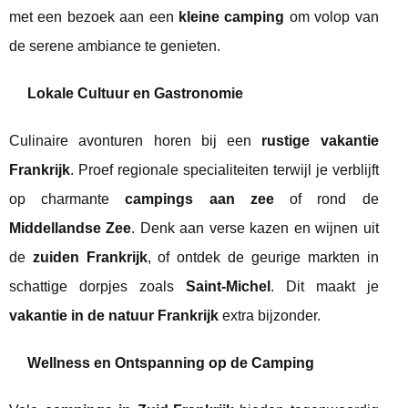
met een bezoek aan een
kleine camping
om volop van
de serene ambiance te genieten.
Lokale Cultuur en Gastronomie
Culinaire avonturen horen bij een
rustige vakantie
Frankrijk
. Proef regionale specialiteiten terwijl je verblijft
op charmante
campings aan zee
of rond de
Middellandse Zee
. Denk aan verse kazen en wijnen uit
de
zuiden Frankrijk
, of ontdek de geurige markten in
schattige dorpjes zoals
Saint-Michel
. Dit maakt je
vakantie in de natuur Frankrijk
extra bijzonder.
Wellness en Ontspanning op de Camping