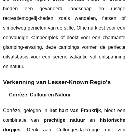
bieden een gevarieerd landschap en rustige
recreatiemogelijkheden zoals wandelen, fietsen of
simpelweg genieten van de stilte. Of je nu kiest voor een
eenvoudige kampeerplek of boekt voor een charmante
glamping-ervaring, deze campings vormen de perfecte
uitvalsbasis voor een serene vakantie vol ontspanning
en natuur.
Verkenning van Lesser-Known Regio's
Corrèze: Cultuur en Natuur
Corrèze, gelegen in
het hart van Frankrijk
, biedt een
combinatie van
prachtige natuur
en
historische
dorpjes
. Denk aan Collonges-la-Rouge met zijn