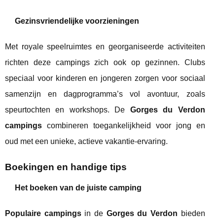
Gezinsvriendelijke voorzieningen
Met royale speelruimtes en georganiseerde activiteiten
richten deze campings zich ook op gezinnen. Clubs
speciaal voor kinderen en jongeren zorgen voor sociaal
samenzijn en dagprogramma’s vol avontuur, zoals
speurtochten en workshops. De
Gorges du Verdon
campings
combineren toegankelijkheid voor jong en
oud met een unieke, actieve vakantie-ervaring.
Boekingen en handige tips
Het boeken van de juiste camping
Populaire campings
in de
Gorges du Verdon
bieden