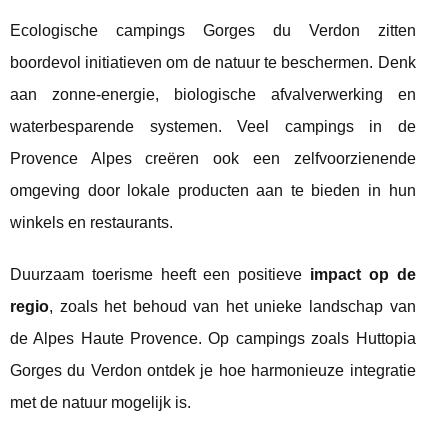
Ecologische campings Gorges du Verdon zitten
boordevol initiatieven om de natuur te beschermen. Denk
aan zonne-energie, biologische afvalverwerking en
waterbesparende systemen. Veel campings in de
Provence Alpes creëren ook een zelfvoorzienende
omgeving door lokale producten aan te bieden in hun
winkels en restaurants.
Duurzaam toerisme heeft een positieve
impact op de
regio
, zoals het behoud van het unieke landschap van
de Alpes Haute Provence. Op campings zoals Huttopia
Gorges du Verdon ontdek je hoe harmonieuze integratie
met de natuur mogelijk is.