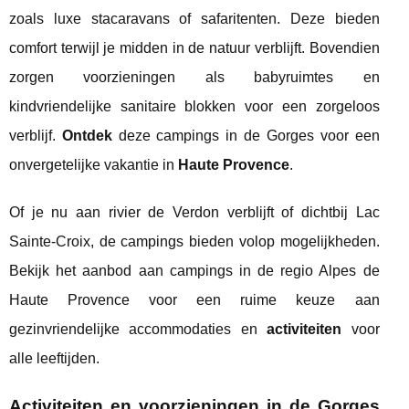
zoals luxe stacaravans of safaritenten. Deze bieden
comfort terwijl je midden in de natuur verblijft. Bovendien
zorgen voorzieningen als babyruimtes en
kindvriendelijke sanitaire blokken voor een zorgeloos
verblijf.
Ontdek
deze campings in de Gorges voor een
onvergetelijke vakantie in
Haute Provence
.
Of je nu aan rivier de Verdon verblijft of dichtbij Lac
Sainte-Croix, de campings bieden volop mogelijkheden.
Bekijk het aanbod aan campings in de regio Alpes de
Haute Provence voor een ruime keuze aan
gezinvriendelijke accommodaties en
activiteiten
voor
alle leeftijden.
Activiteiten en voorzieningen in de Gorges