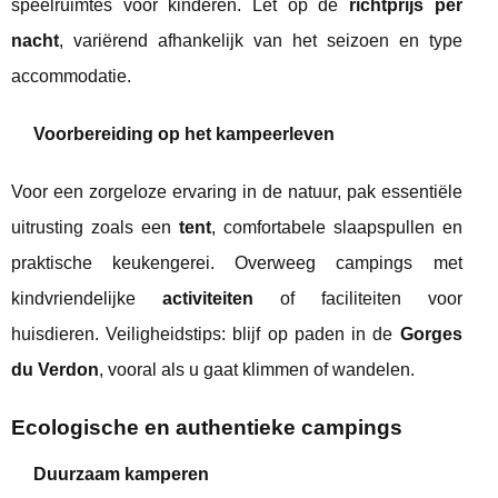
speelruimtes voor kinderen. Let op de
richtprijs per
nacht
, variërend afhankelijk van het seizoen en type
accommodatie.
Voorbereiding op het kampeerleven
Voor een zorgeloze ervaring in de natuur, pak essentiële
uitrusting zoals een
tent
, comfortabele slaapspullen en
praktische keukengerei. Overweeg campings met
kindvriendelijke
activiteiten
of faciliteiten voor
huisdieren. Veiligheidstips: blijf op paden in de
Gorges
du Verdon
, vooral als u gaat klimmen of wandelen.
Ecologische en authentieke campings
Duurzaam kamperen