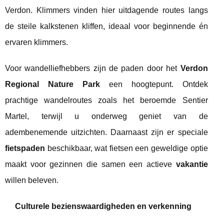
Verdon. Klimmers vinden hier uitdagende routes langs
de steile kalkstenen kliffen, ideaal voor beginnende én
ervaren klimmers.
Voor wandelliefhebbers zijn de paden door het
Verdon
Regional Nature Park
een hoogtepunt. Ontdek
prachtige wandelroutes zoals het beroemde Sentier
Martel, terwijl u onderweg geniet van de
adembenemende uitzichten. Daarnaast zijn er speciale
fietspaden
beschikbaar, wat fietsen een geweldige optie
maakt voor gezinnen die samen een actieve
vakantie
willen beleven.
Culturele bezienswaardigheden en verkenning