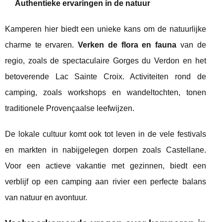
Authentieke ervaringen in de natuur
Kamperen hier biedt een unieke kans om de natuurlijke
charme te ervaren.
Verken de flora en fauna
van de
regio, zoals de spectaculaire Gorges du Verdon en het
betoverende Lac Sainte Croix. Activiteiten rond de
camping, zoals workshops en wandeltochten, tonen
traditionele Provençaalse leefwijzen.
De lokale cultuur komt ook tot leven in de vele festivals
en markten in nabijgelegen dorpen zoals Castellane.
Voor een actieve vakantie met gezinnen, biedt een
verblijf op een camping aan rivier een perfecte balans
van natuur en avontuur.