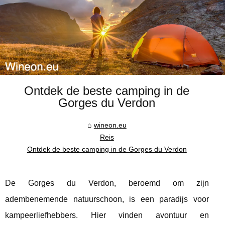
Ontdek de beste camping in de
Gorges du Verdon
wineon.eu
Reis
Ontdek de beste camping in de Gorges du Verdon
De Gorges du Verdon, beroemd om zijn
adembenemende natuurschoon, is een paradijs voor
kampeerliefhebbers. Hier vinden avontuur en