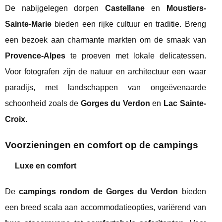
De nabijgelegen dorpen
Castellane
en
Moustiers-
Sainte-Marie
bieden een rijke cultuur en traditie. Breng
een bezoek aan charmante markten om de smaak van
Provence-Alpes
te proeven met lokale delicatessen.
Voor fotografen zijn de natuur en architectuur een waar
paradijs, met landschappen van ongeëvenaarde
schoonheid zoals de
Gorges du Verdon
en
Lac Sainte-
Croix
.
Voorzieningen en comfort op de campings
Luxe en comfort
De
campings rondom de Gorges du Verdon
bieden
een breed scala aan accommodatieopties, variërend van