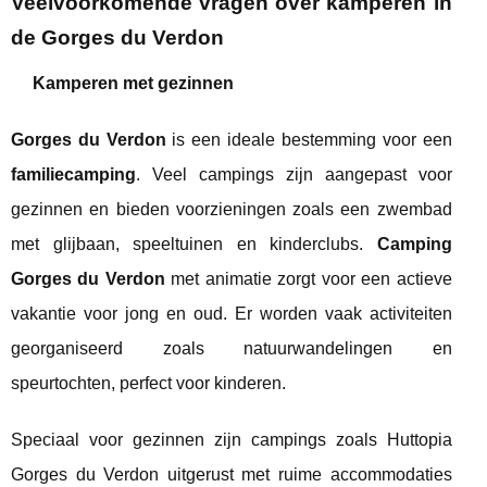
Veelvoorkomende vragen over kamperen in
de Gorges du Verdon
Kamperen met gezinnen
Gorges du Verdon
is een ideale bestemming voor een
familiecamping
. Veel campings zijn aangepast voor
gezinnen en bieden voorzieningen zoals een zwembad
met glijbaan, speeltuinen en kinderclubs.
Camping
Gorges du Verdon
met animatie zorgt voor een actieve
vakantie voor jong en oud. Er worden vaak activiteiten
georganiseerd zoals natuurwandelingen en
speurtochten, perfect voor kinderen.
Speciaal voor gezinnen zijn campings zoals Huttopia
Gorges du Verdon uitgerust met ruime accommodaties