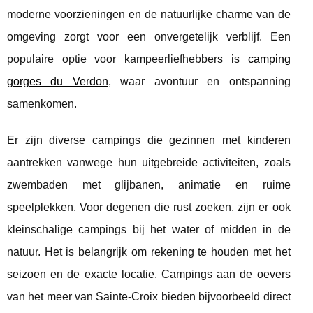
moderne voorzieningen en de natuurlijke charme van de
omgeving zorgt voor een onvergetelijk verblijf. Een
populaire optie voor kampeerliefhebbers is
camping
gorges du Verdon
, waar avontuur en ontspanning
samenkomen.
Er zijn diverse campings die gezinnen met kinderen
aantrekken vanwege hun uitgebreide activiteiten, zoals
zwembaden met glijbanen, animatie en ruime
speelplekken. Voor degenen die rust zoeken, zijn er ook
kleinschalige campings bij het water of midden in de
natuur. Het is belangrijk om rekening te houden met het
seizoen en de exacte locatie. Campings aan de oevers
van het meer van Sainte-Croix bieden bijvoorbeeld direct