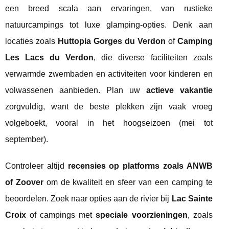
een breed scala aan ervaringen, van rustieke
natuurcampings tot luxe glamping-opties. Denk aan
locaties zoals
Huttopia Gorges du Verdon
of
Camping
Les Lacs du Verdon
, die diverse faciliteiten zoals
verwarmde zwembaden en activiteiten voor kinderen en
volwassenen aanbieden. Plan uw
actieve vakantie
zorgvuldig, want de beste plekken zijn vaak vroeg
volgeboekt, vooral in het hoogseizoen (mei tot
september).
Controleer altijd
recensies op platforms zoals ANWB
of Zoover
om de kwaliteit en sfeer van een camping te
beoordelen. Zoek naar opties aan de rivier bij
Lac Sainte
Croix
of campings met
speciale voorzieningen
, zoals