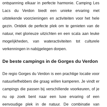
ontspanning elkaar in perfecte harmonie. Camping Les
Lacs du Verdon biedt een unieke ervaring met
uitstekende voorzieningen en activiteiten voor het hele
gezin. Ontdek de perfecte plek om te genieten van de
natuur, met glorieuze uitzichten en een scala aan leuke
mogelijkheden, van wateractiviteiten tot culturele
verkenningen in nabijgelegen dorpen.
De beste campings in de Gorges du Verdon
De regio Gorges du Verdon is een prachtige locatie voor
natuurliefhebbers die graag willen kamperen. Je vindt er
campings die passen bij verschillende voorkeuren, of je
nu op zoek bent naar een luxe ervaring of een
eenvoudige plek in de natuur. De combinatie van