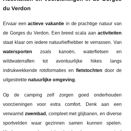
du Verdon
Ervaar een
actieve vakantie
in de prachtige natuur van
de Gorges du Verdon. Een breed scala aan
activiteiten
staat klaar om iedere natuurliefhebber te verrassen. Van
watersporten
zoals kanoën, waterfietsen en
wildwaterraften tot avontuurlijke hikes langs
indrukwekkende rotsformaties en
fietstochten
door de
uitgestrekte
natuurlijke omgeving
.
Op de camping zelf zorgen goed onderhouden
voorzieningen voor extra comfort. Denk aan een
verwarmd
zwembad
, compleet met glijbanen, en diverse
sportvelden waar gezinnen samen kunnen spelen.