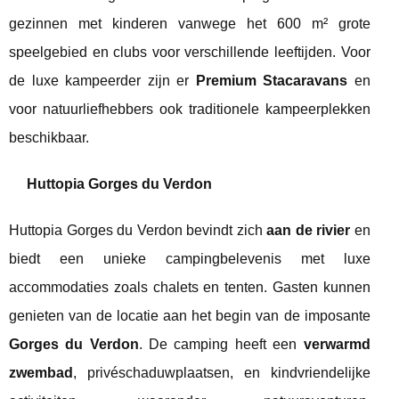
gezinnen met kinderen vanwege het 600 m² grote
speelgebied en clubs voor verschillende leeftijden. Voor
de luxe kampeerder zijn er
Premium Stacaravans
en
voor natuurliefhebbers ook traditionele kampeerplekken
beschikbaar.
Huttopia Gorges du Verdon
Huttopia Gorges du Verdon bevindt zich
aan de rivier
en
biedt een unieke campingbelevenis met luxe
accommodaties zoals chalets en tenten. Gasten kunnen
genieten van de locatie aan het begin van de imposante
Gorges du Verdon
. De camping heeft een
verwarmd
zwembad
, privéschaduwplaatsen, en kindvriendelijke