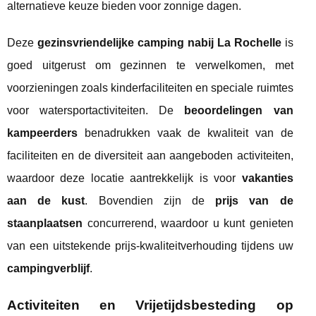
alternatieve keuze bieden voor zonnige dagen.
Deze
gezinsvriendelijke camping nabij La Rochelle
is
goed uitgerust om gezinnen te verwelkomen, met
voorzieningen zoals kinderfaciliteiten en speciale ruimtes
voor watersportactiviteiten. De
beoordelingen van
kampeerders
benadrukken vaak de kwaliteit van de
faciliteiten en de diversiteit aan aangeboden activiteiten,
waardoor deze locatie aantrekkelijk is voor
vakanties
aan de kust
. Bovendien zijn de
prijs van de
staanplaatsen
concurrerend, waardoor u kunt genieten
van een uitstekende prijs-kwaliteitverhouding tijdens uw
campingverblijf
.
Activiteiten en Vrijetijdsbesteding op