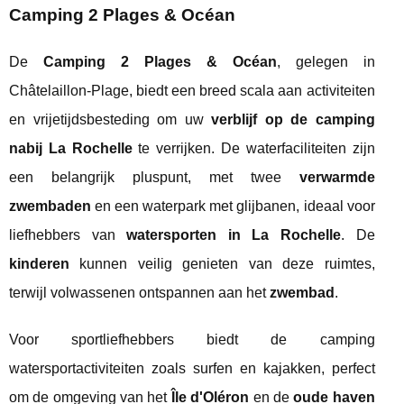
Camping 2 Plages & Océan
De
Camping 2 Plages & Océan
, gelegen in
Châtelaillon-Plage, biedt een breed scala aan activiteiten
en vrijetijdsbesteding om uw
verblijf op de camping
nabij La Rochelle
te verrijken. De waterfaciliteiten zijn
een belangrijk pluspunt, met twee
verwarmde
zwembaden
en een waterpark met glijbanen, ideaal voor
liefhebbers van
watersporten in La Rochelle
. De
kinderen
kunnen veilig genieten van deze ruimtes,
terwijl volwassenen ontspannen aan het
zwembad
.
Voor sportliefhebbers biedt de camping
watersportactiviteiten zoals surfen en kajakken, perfect
om de omgeving van het
Île d'Oléron
en de
oude haven