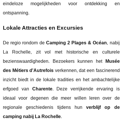
eindeloze mogelijkheden voor ontdekking en
ontspanning.
Lokale Attracties en Excursies
De regio rondom de
Camping 2 Plages & Océan
, nabij
La Rochelle, zit vol met historische en culturele
bezienswaardigheden. Bezoekers kunnen het
Musée
des Métiers d'Autrefois
verkennen, dat een fascinerend
inzicht biedt in de lokale tradities en het ambachtelijke
erfgoed van
Charente
. Deze verrijkende ervaring is
ideaal voor degenen die meer willen leren over de
regionale geschiedenis tijdens hun
verblijf op de
camping nabij La Rochelle
.