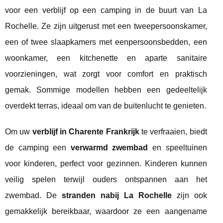
voor een verblijf op een camping in de buurt van La
Rochelle. Ze zijn uitgerust met een tweepersoonskamer,
een of twee slaapkamers met eenpersoonsbedden, een
woonkamer, een kitchenette en aparte sanitaire
voorzieningen, wat zorgt voor comfort en praktisch
gemak. Sommige modellen hebben een gedeeltelijk
overdekt terras, ideaal om van de buitenlucht te genieten.
Om uw
verblijf in Charente Frankrijk
te verfraaien, biedt
de camping een
verwarmd zwembad
en speeltuinen
voor kinderen, perfect voor gezinnen. Kinderen kunnen
veilig spelen terwijl ouders ontspannen aan het
zwembad. De
stranden nabij La Rochelle
zijn ook
gemakkelijk bereikbaar, waardoor ze een aangename