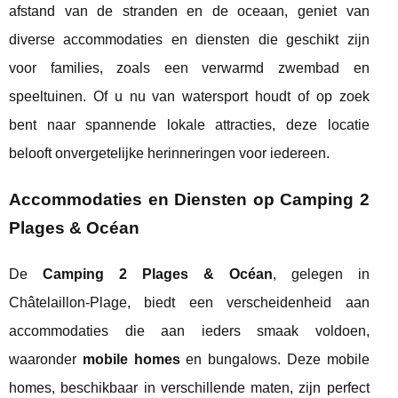
afstand van de stranden en de oceaan, geniet van
diverse accommodaties en diensten die geschikt zijn
voor families, zoals een verwarmd zwembad en
speeltuinen. Of u nu van watersport houdt of op zoek
bent naar spannende lokale attracties, deze locatie
belooft onvergetelijke herinneringen voor iedereen.
Accommodaties en Diensten op Camping 2
Plages & Océan
De
Camping 2 Plages & Océan
, gelegen in
Châtelaillon-Plage, biedt een verscheidenheid aan
accommodaties die aan ieders smaak voldoen,
waaronder
mobile homes
en bungalows. Deze mobile
homes, beschikbaar in verschillende maten, zijn perfect