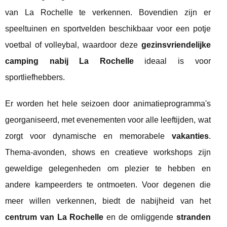
van La Rochelle te verkennen. Bovendien zijn er
speeltuinen en sportvelden beschikbaar voor een potje
voetbal of volleybal, waardoor deze
gezinsvriendelijke
camping nabij La Rochelle
ideaal is voor
sportliefhebbers.
Er worden het hele seizoen door animatieprogramma's
georganiseerd, met evenementen voor alle leeftijden, wat
zorgt voor dynamische en memorabele
vakanties
.
Thema-avonden, shows en creatieve workshops zijn
geweldige gelegenheden om plezier te hebben en
andere kampeerders te ontmoeten. Voor degenen die
meer willen verkennen, biedt de nabijheid van het
centrum van La Rochelle
en de omliggende
stranden