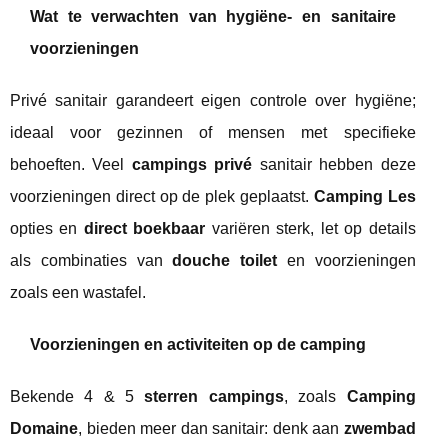
Wat te verwachten van hygiëne- en sanitaire
voorzieningen
Privé sanitair garandeert eigen controle over hygiëne;
ideaal voor gezinnen of mensen met specifieke
behoeften. Veel
campings privé
sanitair hebben deze
voorzieningen direct op de plek geplaatst.
Camping Les
opties en
direct boekbaar
variëren sterk, let op details
als combinaties van
douche toilet
en voorzieningen
zoals een wastafel.
Voorzieningen en activiteiten op de camping
Bekende 4 & 5
sterren campings
, zoals
Camping
Domaine
, bieden meer dan sanitair: denk aan
zwembad