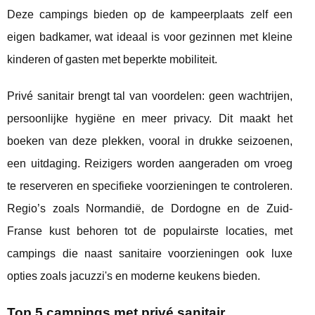
Deze campings bieden op de kampeerplaats zelf een
eigen badkamer, wat ideaal is voor gezinnen met kleine
kinderen of gasten met beperkte mobiliteit.
Privé sanitair brengt tal van voordelen: geen wachtrijen,
persoonlijke hygiëne en meer privacy. Dit maakt het
boeken van deze plekken, vooral in drukke seizoenen,
een uitdaging. Reizigers worden aangeraden om vroeg
te reserveren en specifieke voorzieningen te controleren.
Regio’s zoals Normandië, de Dordogne en de Zuid-
Franse kust behoren tot de populairste locaties, met
campings die naast sanitaire voorzieningen ook luxe
opties zoals jacuzzi's en moderne keukens bieden.
Top 5 campings met privé sanitair