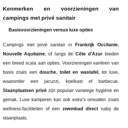
Kenmerken en voorzieningen van
campings met privé sanitair
Basisvoorzieningen versus luxe opties
Campings met privé sanitair in
Frankrijk Occitanie
,
Nouvelle Aquitaine
, of langs de
Côte d'Azur
bieden
een breed scala aan opties. Voorzieningen variëren van
basis zoals een
douche, toilet en wastafel
, tot luxe,
waaronder een jacuzzi, koelkast of barbecue.
Staanplaatsen privé
zijn populair vanwege hygiëne en
gemak. Luxe kamperen kan ook extra’s omvatten zoals
wellness-faciliteiten of een
zwembad direct
nabij de
staanplaats.