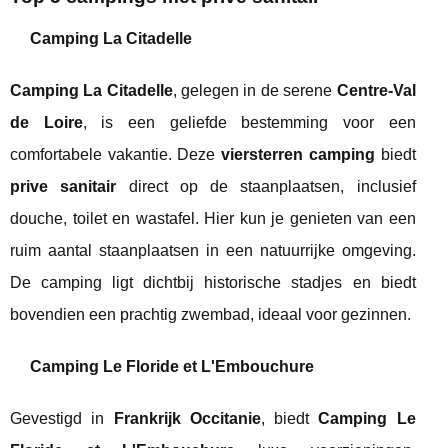
Camping La Citadelle
Camping La Citadelle
, gelegen in de serene
Centre-Val
de Loire
, is een geliefde bestemming voor een
comfortabele vakantie. Deze
viersterren camping
biedt
prive sanitair
direct op de staanplaatsen, inclusief
douche, toilet en wastafel. Hier kun je genieten van een
ruim aantal staanplaatsen in een natuurrijke omgeving.
De camping ligt dichtbij historische stadjes en biedt
bovendien een prachtig zwembad, ideaal voor gezinnen.
Camping Le Floride et L'Embouchure
Gevestigd in
Frankrijk Occitanie
, biedt
Camping Le