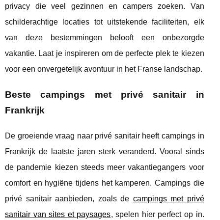
privacy die veel gezinnen en campers zoeken. Van
schilderachtige locaties tot uitstekende faciliteiten, elk
van deze bestemmingen belooft een onbezorgde
vakantie. Laat je inspireren om de perfecte plek te kiezen
voor een onvergetelijk avontuur in het Franse landschap.
Beste campings met privé sanitair in
Frankrijk
De groeiende vraag naar privé sanitair heeft campings in
Frankrijk de laatste jaren sterk veranderd. Vooral sinds
de pandemie kiezen steeds meer vakantiegangers voor
comfort en hygiëne tijdens het kamperen. Campings
die
privé sanitair aanbieden, zoals de
campings met privé
sanitair van sites et paysages
, spelen hier perfect op in.