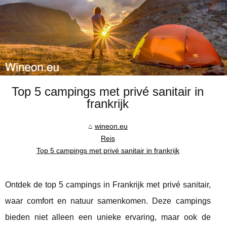
Top 5 campings met privé sanitair in
frankrijk
wineon.eu
Reis
Top 5 campings met privé sanitair in frankrijk
Ontdek de top 5 campings in Frankrijk met privé sanitair,
waar comfort en natuur samenkomen. Deze campings
bieden niet alleen een unieke ervaring, maar ook de