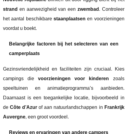
strand
en aanwezigheid van een
zwembad
. Controleer
het aantal beschikbare
staanplaatsen
en voorzieningen
voordat u boekt.
Belangrijke factoren bij het selecteren van een
camperplaats
Gezinsvriendelijkheid en faciliteiten zijn cruciaal. Kies
campings die
voorzieningen voor kinderen
zoals
speeltuinen en animatieprogramma’s aanbieden.
Daarnaast is een toegankelijke locatie, bijvoorbeeld in
de
Côte d’Azur
of aan natuurlandschappen in
Frankrijk
Auvergne
, een groot voordeel.
Reviews en ervaringen van andere campers