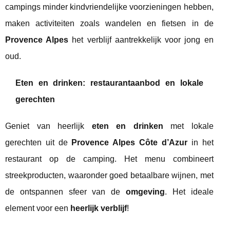
campings minder kindvriendelijke voorzieningen hebben,
maken activiteiten zoals wandelen en fietsen in de
Provence Alpes
het verblijf aantrekkelijk voor jong en
oud.
Eten en drinken: restaurantaanbod en lokale
gerechten
Geniet van heerlijk
eten en drinken
met lokale
gerechten uit de
Provence Alpes Côte d’Azur
in het
restaurant op de camping. Het menu combineert
streekproducten, waaronder goed betaalbare wijnen, met
de ontspannen sfeer van de
omgeving
. Het ideale
element voor een
heerlijk verblijf
!