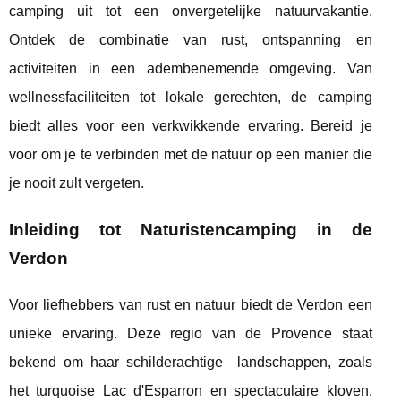
camping uit tot een onvergetelijke natuurvakantie.
Ontdek de combinatie van rust, ontspanning en
activiteiten in een adembenemende omgeving. Van
wellnessfaciliteiten tot lokale gerechten, de camping
biedt alles voor een verkwikkende ervaring. Bereid je
voor om je te verbinden met de natuur op een manier die
je nooit zult vergeten.
Inleiding tot Naturistencamping in de
Verdon
Voor liefhebbers van rust en natuur biedt de Verdon een
unieke ervaring. Deze regio van de Provence staat
bekend om haar schilderachtige
landschappen, zoals
het turquoise Lac d'Esparron en spectaculaire kloven.