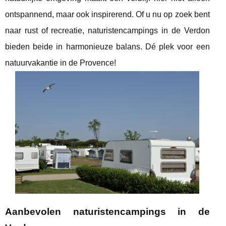
ontspannend, maar ook inspirerend. Of u nu op zoek bent
naar rust of recreatie, naturistencampings in de Verdon
bieden beide in harmonieuze balans. Dé plek voor een
natuurvakantie in de Provence!
Aanbevolen naturistencampings in de