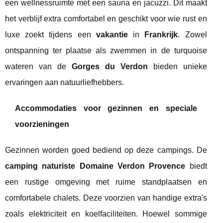
een wellnessruimte met een sauna en jacuzzi. Dit maakt
het verblijf extra comfortabel en geschikt voor wie rust en
luxe zoekt tijdens een
vakantie
in
Frankrijk
. Zowel
ontspanning ter plaatse als zwemmen in de turquoise
wateren van de
Gorges du Verdon
bieden unieke
ervaringen aan natuurliefhebbers.
Accommodaties voor gezinnen en speciale
voorzieningen
Gezinnen worden goed bediend op deze campings. De
camping naturiste Domaine Verdon Provence
biedt
een rustige omgeving met ruime standplaatsen en
comfortabele chalets. Deze voorzien van handige extra's
zoals elektriciteit en koelfaciliteiten. Hoewel sommige