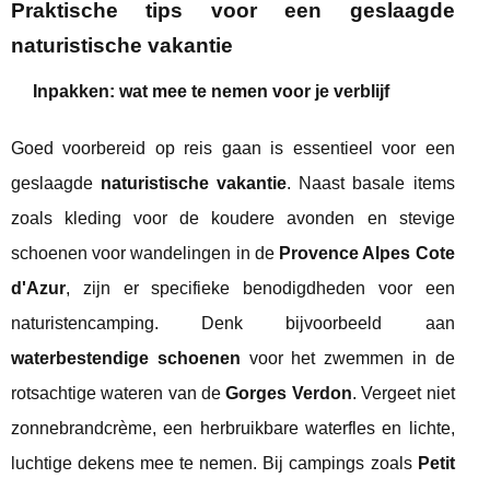
Praktische tips voor een geslaagde
naturistische vakantie
Inpakken: wat mee te nemen voor je verblijf
Goed voorbereid op reis gaan is essentieel voor een
geslaagde
naturistische vakantie
. Naast basale items
zoals kleding voor de koudere avonden en stevige
schoenen voor wandelingen in de
Provence Alpes Cote
d'Azur
, zijn er specifieke benodigdheden voor een
naturistencamping. Denk bijvoorbeeld aan
waterbestendige schoenen
voor het zwemmen in de
rotsachtige wateren van de
Gorges Verdon
. Vergeet niet
zonnebrandcrème, een herbruikbare waterfles en lichte,
luchtige dekens mee te nemen. Bij campings zoals
Petit