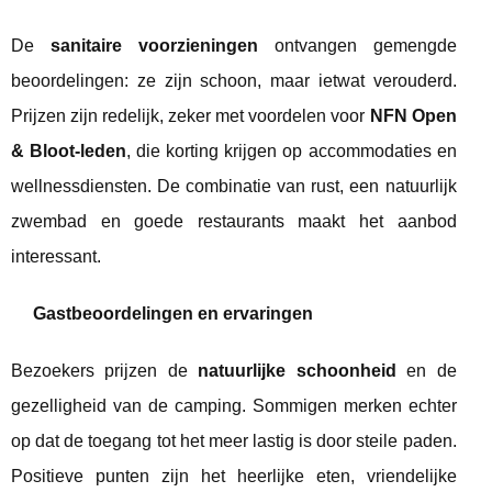
De
sanitaire voorzieningen
ontvangen gemengde
beoordelingen: ze zijn schoon, maar ietwat verouderd.
Prijzen zijn redelijk, zeker met voordelen voor
NFN Open
& Bloot-leden
, die korting krijgen op accommodaties en
wellnessdiensten. De combinatie van rust, een natuurlijk
zwembad en goede restaurants maakt het aanbod
interessant.
Gastbeoordelingen en ervaringen
Bezoekers prijzen de
natuurlijke schoonheid
en de
gezelligheid van de camping. Sommigen merken echter
op dat de toegang tot het meer lastig is door steile paden.
Positieve punten zijn het heerlijke eten, vriendelijke