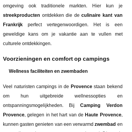
omgeving ook traditionele markten. Hier kun je
streekproducten
ontdekken die de
culinaire kant van
Frankrijk
perfect vertegenwoordigen. Het is een
geweldige kans om je vakantie aan te vullen met
culturele ontdekkingen.
Voorzieningen en comfort op campings
Wellness faciliteiten en zwembaden
Veel naturisten campings in de
Provence
staan bekend
om hun uitgebreide wellnessopties en
ontspanningsmogelijkheden. Bij
Camping Verdon
Provence
, gelegen in het hart van de
Haute Provence
,
kunnen gasten genieten van een verwarmd
zwembad
en