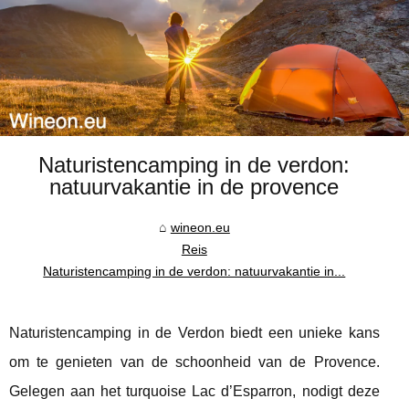
Naturistencamping in de verdon:
natuurvakantie in de provence
wineon.eu
Reis
Naturistencamping in de verdon: natuurvakantie in...
Naturistencamping in de Verdon biedt een unieke kans
om te genieten van de schoonheid van de Provence.
Gelegen aan het turquoise Lac d’Esparron, nodigt deze