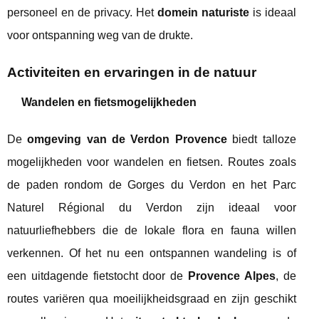
personeel en de privacy. Het
domein naturiste
is ideaal
voor ontspanning weg van de drukte.
Activiteiten en ervaringen in de natuur
Wandelen en fietsmogelijkheden
De
omgeving van de Verdon Provence
biedt talloze
mogelijkheden voor wandelen en fietsen. Routes zoals
de paden rondom de Gorges du Verdon en het Parc
Naturel Régional du Verdon zijn ideaal voor
natuurliefhebbers die de lokale flora en fauna willen
verkennen. Of het nu een ontspannen wandeling is of
een uitdagende fietstocht door de
Provence Alpes
, de
routes variëren qua moeilijkheidsgraad en zijn geschikt