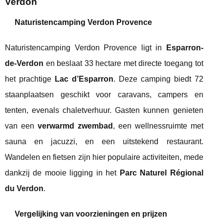
Verdon
Naturistencamping Verdon Provence
Naturistencamping Verdon Provence ligt in
Esparron-
de-Verdon
en beslaat 33 hectare met directe toegang tot
het prachtige
Lac d’Esparron
. Deze camping biedt 72
staanplaatsen geschikt voor caravans, campers en
tenten, evenals chaletverhuur. Gasten kunnen genieten
van een
verwarmd zwembad
, een wellnessruimte met
sauna en jacuzzi, en een uitstekend restaurant.
Wandelen en fietsen zijn hier populaire activiteiten, mede
dankzij de mooie ligging in het
Parc Naturel Régional
du Verdon
.
Vergelijking van voorzieningen en prijzen