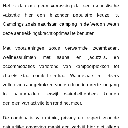
Het is dan ook geen verrassing dat een naturistische
vakantie hier een bijzonder populaire keuze is.
Campings zoals naturisten camping in de Verdon
weten
deze aantrekkingskracht optimaal te benutten.
Met voorzieningen zoals verwarmde zwembaden,
wellnessruimten met sauna en jacuzzi's, en
accommodaties variërend van kampeerplekken tot
chalets, staat comfort centraal. Wandelaars en fietsers
zullen zich aangetrokken voelen door de directe toegang
tot natuurpaden, terwijl waterliefhebbers kunnen
genieten van activiteiten rond het meer.
De combinatie van ruimte, privacy en respect voor de
natuurlijke omgeving maakt een verblijf hier niet alleen