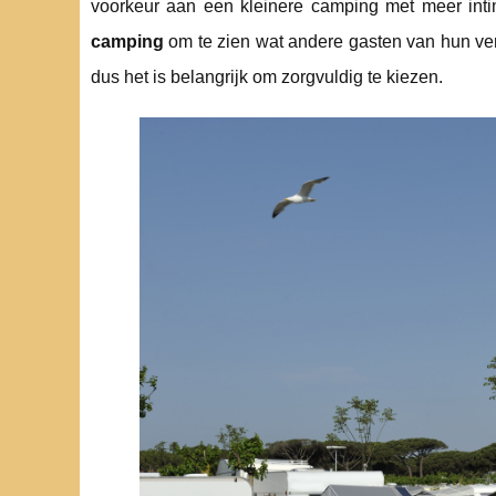
voorkeur aan een kleinere camping met meer inti
camping
om te zien wat andere gasten van hun ver
dus het is belangrijk om zorgvuldig te kiezen.