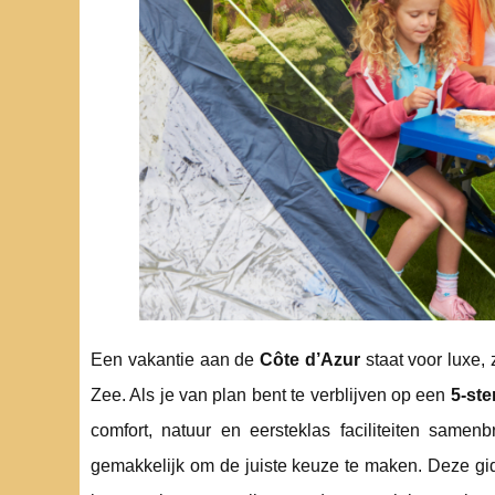
Een vakantie aan de
Côte d’Azur
staat voor luxe
Zee. Als je van plan bent te verblijven op een
5-ste
comfort, natuur en eersteklas faciliteiten samen
gemakkelijk om de juiste keuze te maken. Deze gid